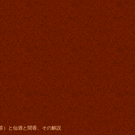
茶）と仙酒と聞香、その解説